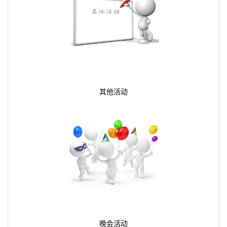
其他活动
晚会活动