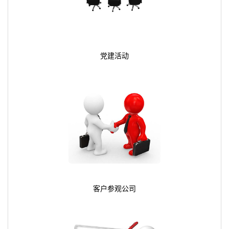
党建活动
客户参观公司