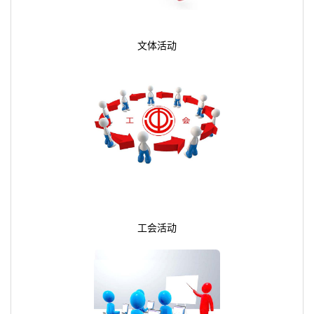
文体活动
工会活动