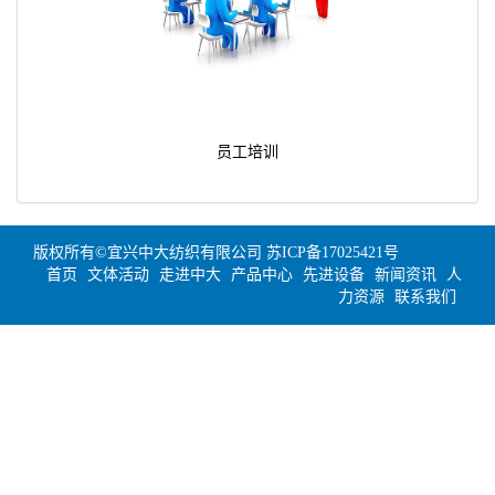
员工培训
版权所有©宜兴中大纺织有限公司
苏ICP备17025421号
首页
文体活动
走进中大
产品中心
先进设备
新闻资讯
人
力资源
联系我们