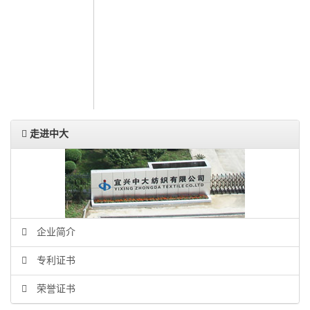
人力资源
联系我们
ENGLISH
走进中大
企业简介
专利证书
荣誉证书