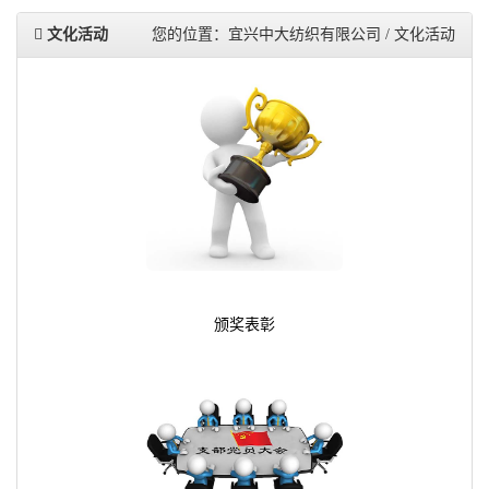
文化活动
您的位置：宜兴中大纺织有限公司 / 文化活动
颁奖表彰