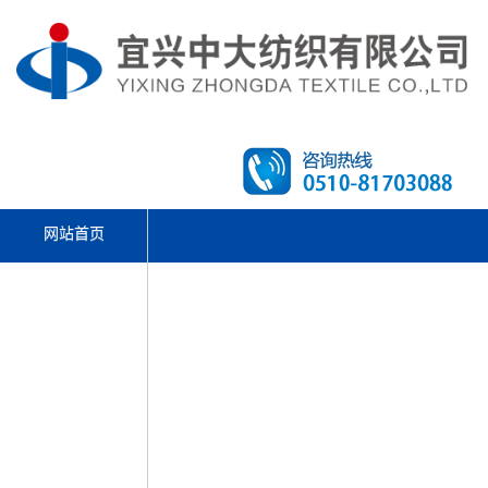
网站首页
文体活动
走进中大
产品中心
先进设备
新闻资讯