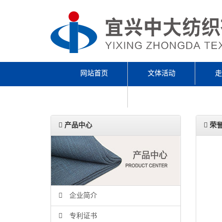
网站首页
文体活动
走
ENGLISH
产品中心
荣
企业简介
专利证书