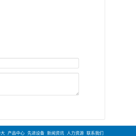
中大
产品中心
先进设备
新闻资讯
人力资源
联系我们