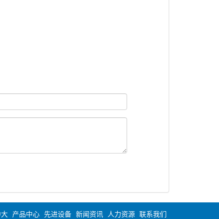
中大
产品中心
先进设备
新闻资讯
人力资源
联系我们