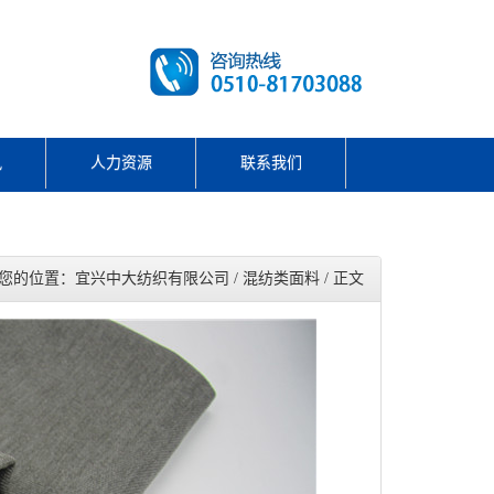
讯
人力资源
联系我们
您的位置：宜兴中大纺织有限公司 / 混纺类面料 / 正文