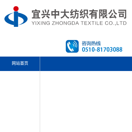
网站首页
文体活动
走进中大
产品中心
先进设备
新闻资讯