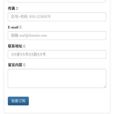
传真
E-mail
联系地址
留言内容
我要订购