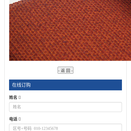
在线订购
姓名
电话