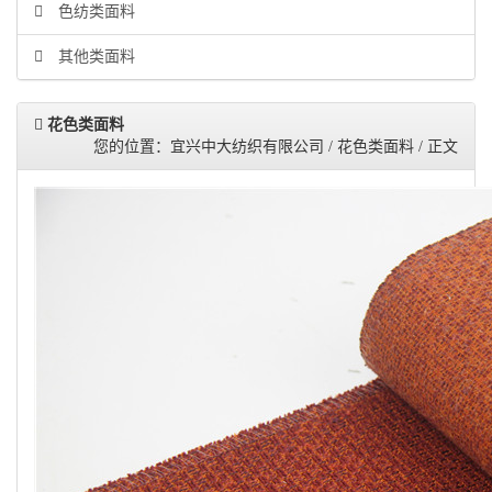
色纺类面料
其他类面料
花色类面料
您的位置：宜兴中大纺织有限公司 / 花色类面料 / 正文