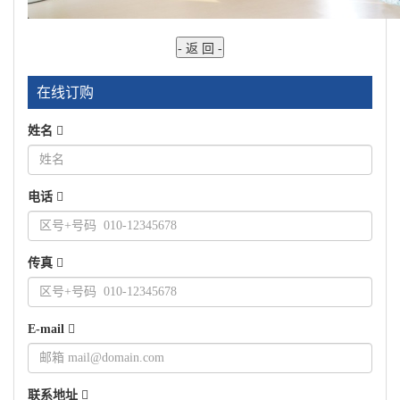
在线订购
姓名
电话
传真
E-mail
联系地址