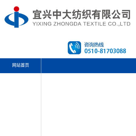
网站首页
文体活动
走进中大
产品中心
先进设备
新闻资讯