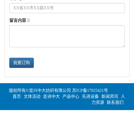
留言内容
我要订购
版权所有©宜兴中大纺织有限公司
苏ICP备17025421号
首页
文体活动
走进中大
产品中心
先进设备
新闻资讯
人
力资源
联系我们