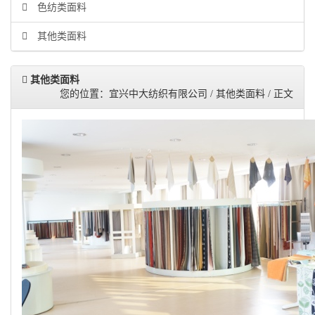
色纺类面料
其他类面料
其他类面料
您的位置：宜兴中大纺织有限公司 / 其他类面料 / 正文