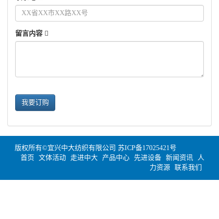
留言内容
我要订购
版权所有©宜兴中大纺织有限公司
苏ICP备17025421号
首页
文体活动
走进中大
产品中心
先进设备
新闻资讯
人
力资源
联系我们