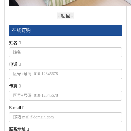
在线订购
姓名
电话
传真
E-mail
联系地址