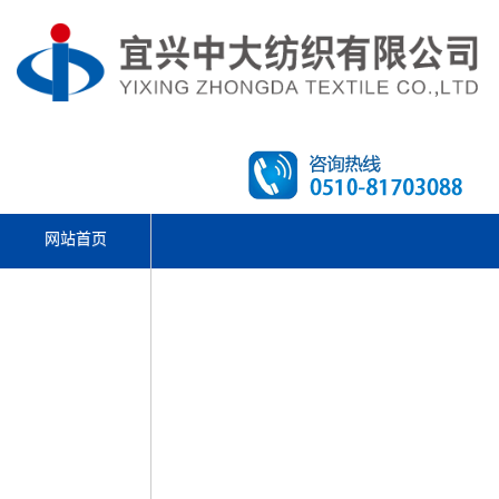
网站首页
文体活动
走进中大
产品中心
先进设备
新闻资讯