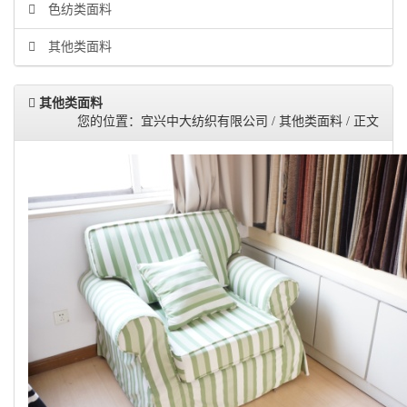
色纺类面料
其他类面料
其他类面料
您的位置：宜兴中大纺织有限公司 / 其他类面料 / 正文