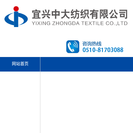
网站首页
文体活动
走进中大
产品中心
先进设备
新闻资讯