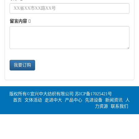
留言内容
我要订购
版权所有©宜兴中大纺织有限公司
苏ICP备17025421号
首页
文体活动
走进中大
产品中心
先进设备
新闻资讯
人
力资源
联系我们