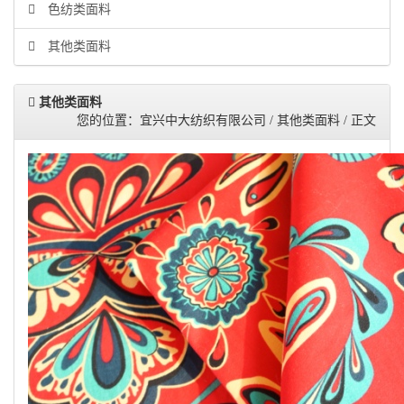
色纺类面料
其他类面料
其他类面料
您的位置：宜兴中大纺织有限公司 / 其他类面料 / 正文