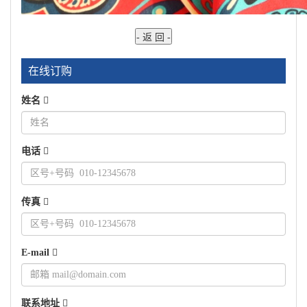
在线订购
姓名
电话
传真
E-mail
联系地址