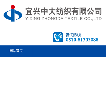
网站首页
文体活动
走进中大
产品中心
先进设备
新闻资讯