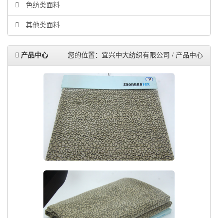
色纺类面料
其他类面料
产品中心
您的位置：宜兴中大纺织有限公司 / 产品中心