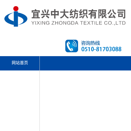
网站首页
文体活动
走进中大
产品中心
先进设备
新闻资讯