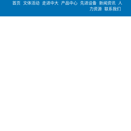
首页
文体活动
走进中大
产品中心
先进设备
新闻资讯
人
力资源
联系我们