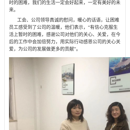
时的困难，我们的生活一定会好起来，一定有美好的未
来。
工会、公司领导真诚的慰问，暖心的话语，让困难
员工感受到了公司的温暖，他们表示，“有信心克服生
活上暂时的困难，感谢公司对他们的关心、关爱，在今
后的工作中会加倍努力，用实际行动感恩公司的关心关
爱，为公司的发展做更多的贡献”。