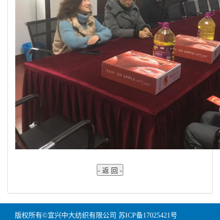
版权所有©宜兴中大纺织有限公司
苏ICP备17025421号