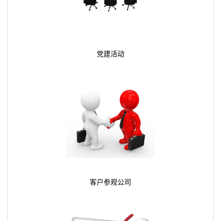
党建活动
客户参观公司