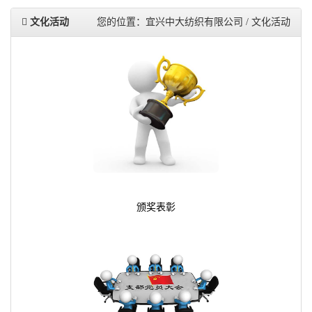
文化活动
您的位置：宜兴中大纺织有限公司 / 文化活动
颁奖表彰