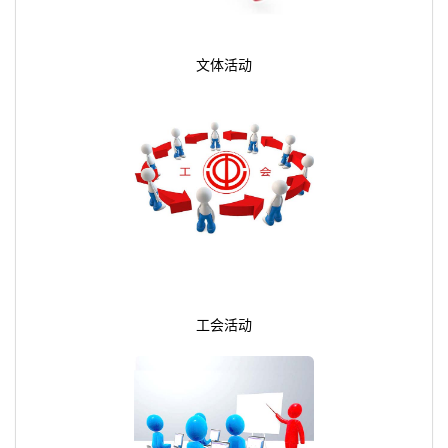
文体活动
工会活动