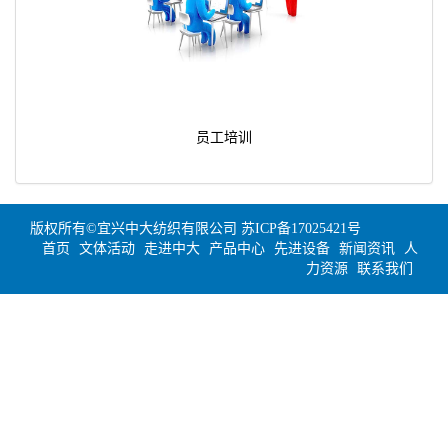
员工培训
版权所有©宜兴中大纺织有限公司
苏ICP备17025421号
首页
文体活动
走进中大
产品中心
先进设备
新闻资讯
人
力资源
联系我们