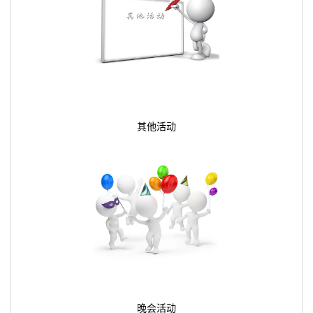
其他活动
晚会活动