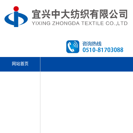
网站首页
文体活动
走进中大
产品中心
先进设备
新闻资讯