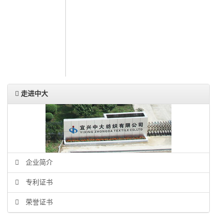
人力资源
联系我们
ENGLISH
走进中大
企业简介
专利证书
荣誉证书