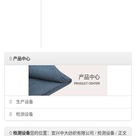
人力资源
联系我们
ENGLISH
产品中心
生产设备
检测设备
检测设备
您的位置：宜兴中大纺织有限公司 / 检测设备 / 正文