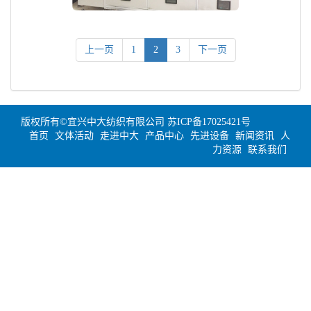
上一页
1
2
3
下一页
版权所有©宜兴中大纺织有限公司
苏ICP备17025421号
首页
文体活动
走进中大
产品中心
先进设备
新闻资讯
人
力资源
联系我们