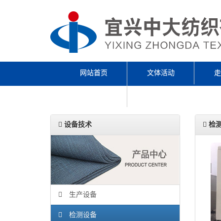
网站首页
文体活动
走
ENGLISH
设备技术
检
生产设备
检测设备