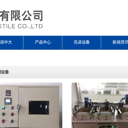
进中大
产品中心
先进设备
新闻资
测设备