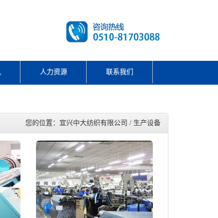
讯
人力资源
联系我们
您的位置：宜兴中大纺织有限公司 / 生产设备