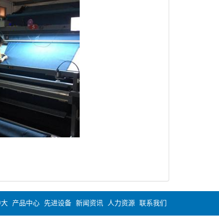
中大
产品中心
先进设备
新闻资讯
人力资源
联系我们