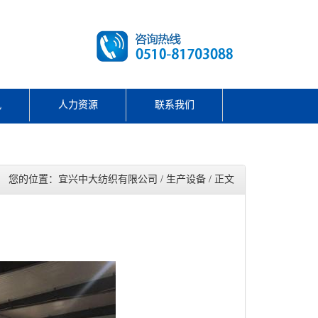
讯
人力资源
联系我们
您的位置：宜兴中大纺织有限公司 / 生产设备 / 正文