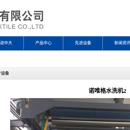
进中大
产品中心
先进设备
新闻资
产设备
诺唯格水洗机2